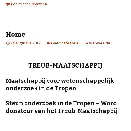
Een reactie plaatsen
Home
24 augustus 2017
Geen categorie
Webweelde
TREUB-MAATSCHAPPIJ
Maatschappij voor wetenschappelijk
onderzoek in de Tropen
Steun onderzoek in de Tropen – Word
donateur van het Treub-Maatschappij