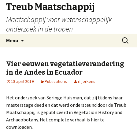
Treub Maatschappij
Maatschappij voor wetenschappelijk
onderzoek in de tropen
Menu
Vier eeuwen vegetatieverandering
in de Andes in Ecuador
18 april 2019
Publications
rhjerkens
Het onderzoek van Seringe Huisman, dat zij tijdens haar
masterstage deed en dat werd ondersteund door de Treub
Maatschappij, is gepubliceerd in Vegetation History and
Archaeobotany. Het complete verhaal is hier te
downloaden.