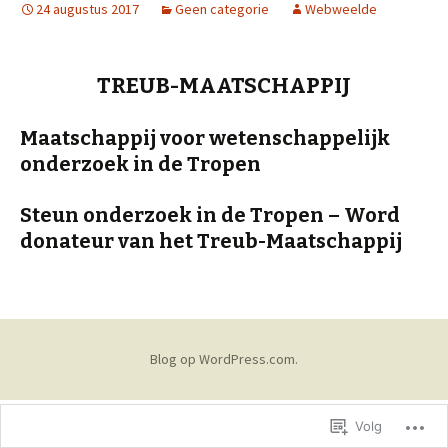
24 augustus 2017
Geen categorie
Webweelde
TREUB-MAATSCHAPPIJ
Maatschappij voor wetenschappelijk
onderzoek in de Tropen
Steun onderzoek in de Tropen – Word
donateur van het Treub-Maatschappij
Blog op WordPress.com.
Volg