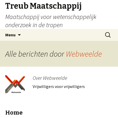
Treub Maatschappij
Maatschappij voor wetenschappelijk
onderzoek in de tropen
Menu
Alle berichten door
Webweelde
Over Webweelde
Vrijwilligers voor vrijwilligers
Home